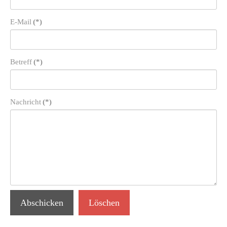
E-Mail
(*)
Betreff
(*)
Nachricht
(*)
Abschicken
Löschen